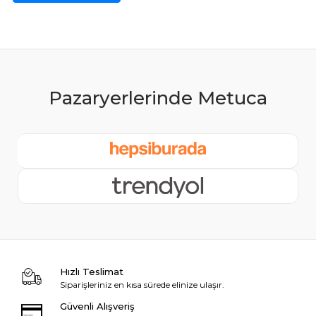
Hızlı Teslimat
Siparişleriniz en kısa sürede elinize ulaşır.
Güvenli Alışveriş