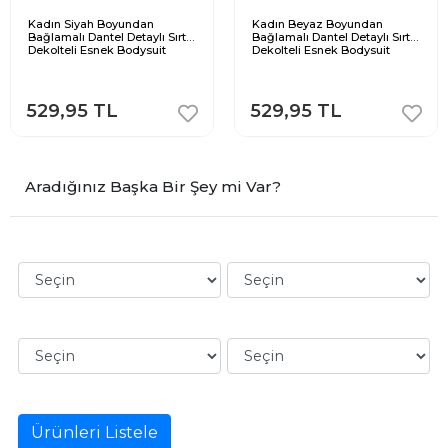
Kadın Siyah Boyundan
Kadın Beyaz Boyundan
Bağlamalı Dantel Detaylı Sırt
Bağlamalı Dantel Detaylı Sırt
Dekolteli Esnek Bodysuit
Dekolteli Esnek Bodysuit
529,95 TL
529,95 TL
Aradığınız Başka Bir Şey mi Var?
Ürünleri Listele