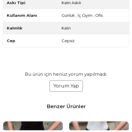
Askı Tipi
Kalın Askılı
Kullanım Alanı
Günlük
,
İç Giyim
,
Ofis
Kalınlık
Kalın
Cep
Cepsiz
Bu ürün için henüz yorum yapılmadı.
Yorum Yap
Benzer Ürünler