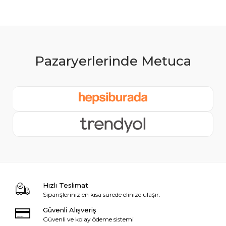
Hızlı Teslimat
Siparişleriniz en kısa sürede elinize ulaşır.
Güvenli Alışveriş
Güvenli ve kolay ödeme sistemi