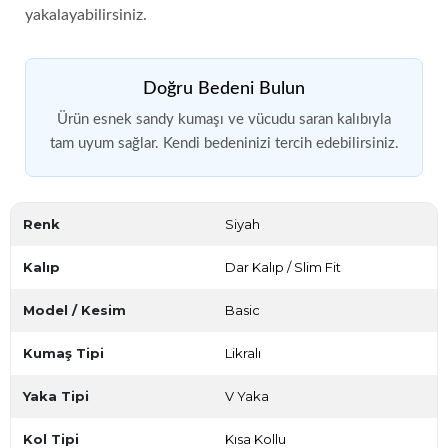
yakalayabilirsiniz.
Doğru Bedeni Bulun
Ürün esnek sandy kumaşı ve vücudu saran kalıbıyla
tam uyum sağlar. Kendi bedeninizi tercih edebilirsiniz.
Renk
Siyah
Kalıp
Dar Kalıp / Slim Fit
Model / Kesim
Basic
Kumaş Tipi
Likralı
Yaka Tipi
V Yaka
Kol Tipi
Kısa Kollu