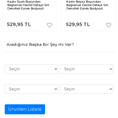
Kadın Siyah Boyundan
Kadın Beyaz Boyundan
Bağlamalı Dantel Detaylı Sırt
Bağlamalı Dantel Detaylı Sırt
Dekolteli Esnek Bodysuit
Dekolteli Esnek Bodysuit
529,95 TL
529,95 TL
Aradığınız Başka Bir Şey mi Var?
Ürünleri Listele