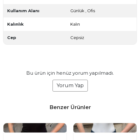
Kullanım Alanı
Günlük
,
Ofis
Kalınlık
Kalın
Cep
Cepsiz
Bu ürün için henüz yorum yapılmadı.
Yorum Yap
Benzer Ürünler