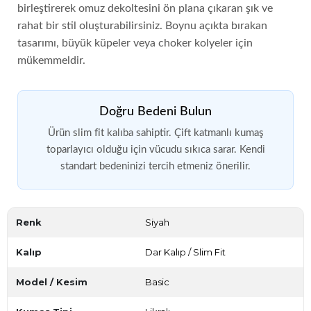
birleştirerek omuz dekoltesini ön plana çıkaran şık ve
rahat bir stil oluşturabilirsiniz. Boynu açıkta bırakan
tasarımı, büyük küpeler veya choker kolyeler için
mükemmeldir.
Doğru Bedeni Bulun
Ürün slim fit kalıba sahiptir. Çift katmanlı kumaş
toparlayıcı olduğu için vücudu sıkıca sarar. Kendi
standart bedeninizi tercih etmeniz önerilir.
Renk
Siyah
Kalıp
Dar Kalıp / Slim Fit
Model / Kesim
Basic