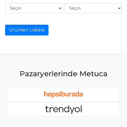
Ürünleri Listele