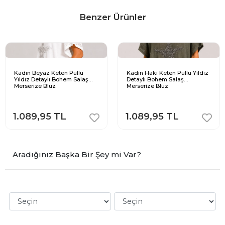
Benzer Ürünler
Kadın Beyaz Keten Pullu
Kadın Haki Keten Pullu Yıldız
Yıldız Detaylı Bohem Salaş
Detaylı Bohem Salaş
Merserize Bluz
Merserize Bluz
1.089,95 TL
1.089,95 TL
Aradığınız Başka Bir Şey mi Var?