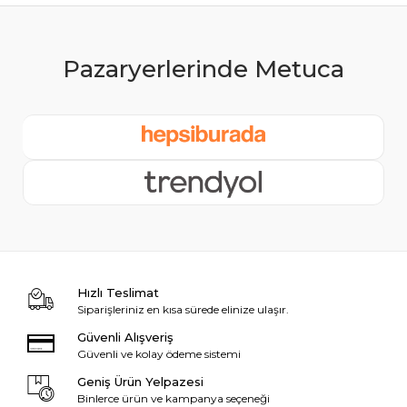
Hızlı Teslimat
Siparişleriniz en kısa sürede elinize ulaşır.
Güvenli Alışveriş
Güvenli ve kolay ödeme sistemi
Geniş Ürün Yelpazesi
Binlerce ürün ve kampanya seçeneği