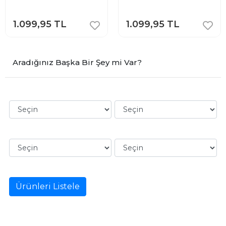
1.099,95 TL
1.099,95 TL
Aradığınız Başka Bir Şey mi Var?
Ürünleri Listele