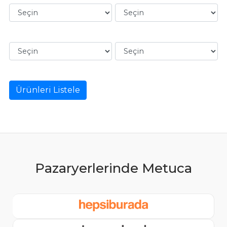
Ürünleri Listele