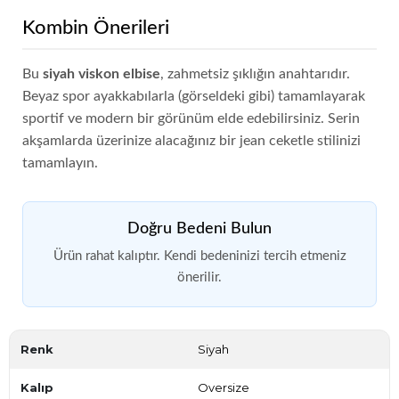
Kombin Önerileri
Bu
siyah viskon elbise
, zahmetsiz şıklığın anahtarıdır.
Beyaz spor ayakkabılarla (görseldeki gibi) tamamlayarak
sportif ve modern bir görünüm elde edebilirsiniz. Serin
akşamlarda üzerinize alacağınız bir jean ceketle stilinizi
tamamlayın.
Doğru Bedeni Bulun
Ürün rahat kalıptır. Kendi bedeninizi tercih etmeniz
önerilir.
Renk
Siyah
Kalıp
Oversize