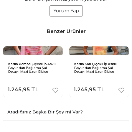
Yorum Yap
Benzer Ürünler
Kadın Pembe Çiçekli İp Askılı
Kadın Sarı Çiçekli İp Askılı
Boyundan Bağlama Şal
Boyundan Bağlama Şal
Detaylı Maxi Uzun Elbise
Detaylı Maxi Uzun Elbise
1.245,95 TL
1.245,95 TL
Aradığınız Başka Bir Şey mi Var?