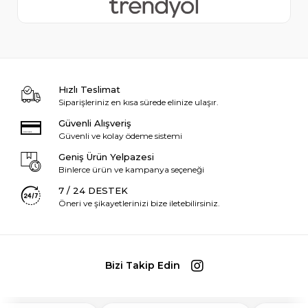
Hızlı Teslimat
Siparişleriniz en kısa sürede elinize ulaşır.
Güvenli Alışveriş
Güvenli ve kolay ödeme sistemi
Geniş Ürün Yelpazesi
Binlerce ürün ve kampanya seçeneği
7 / 24 DESTEK
Öneri ve şikayetlerinizi bize iletebilirsiniz.
Bizi Takip Edin