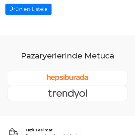
Ürünleri Listele
Hızlı Teslimat