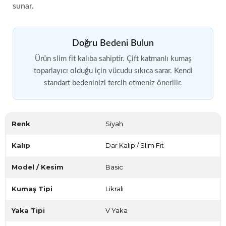
sunar.
Doğru Bedeni Bulun
Ürün slim fit kalıba sahiptir. Çift katmanlı kumaş
toparlayıcı olduğu için vücudu sıkıca sarar. Kendi
standart bedeninizi tercih etmeniz önerilir.
Renk
Siyah
Kalıp
Dar Kalıp / Slim Fit
Model / Kesim
Basic
Kumaş Tipi
Likralı
Yaka Tipi
V Yaka