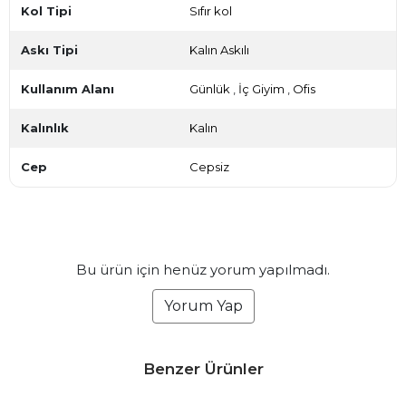
Kol Tipi
Sıfır kol
Askı Tipi
Kalın Askılı
Kullanım Alanı
Günlük
,
İç Giyim
,
Ofis
Kalınlık
Kalın
Cep
Cepsiz
Bu ürün için henüz yorum yapılmadı.
Yorum Yap
Benzer Ürünler