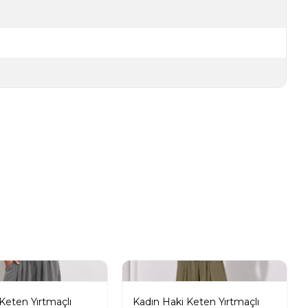
 Keten Yırtmaçlı
Kadın Haki Keten Yırtmaçlı