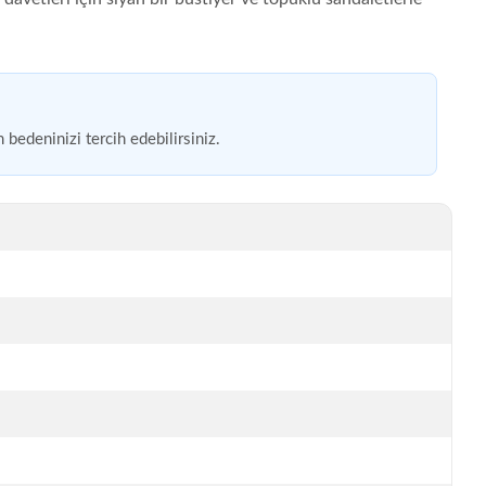
bedeninizi tercih edebilirsiniz.