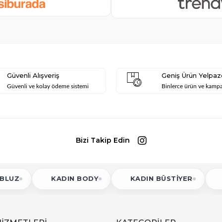
Güvenli Alışveriş
Geniş Ürün Yelpaz
Güvenli ve kolay ödeme sistemi
Binlerce ürün ve kamp
Bizi Takip Edin
KADIN BODY
KADIN BÜSTIYER
KADIN CROP