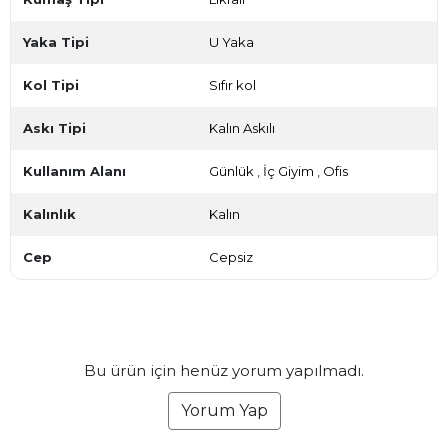
Yaka Tipi
U Yaka
Kol Tipi
Sıfır kol
Askı Tipi
Kalın Askılı
Kullanım Alanı
Günlük
,
İç Giyim
,
Ofis
Kalınlık
Kalın
Cep
Cepsiz
Bu ürün için henüz yorum yapılmadı.
Yorum Yap