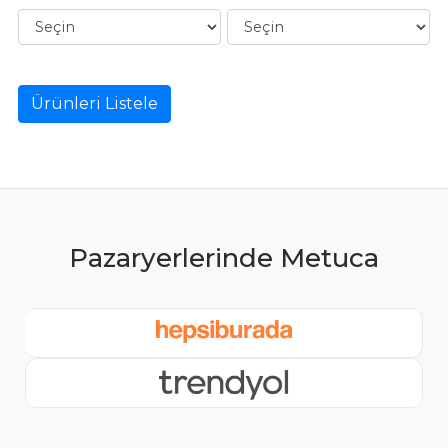
Ürünleri Listele