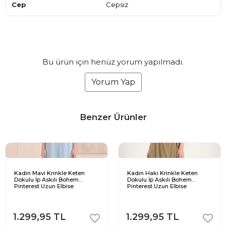
Cep
Cepsiz
Bu ürün için henüz yorum yapılmadı.
Yorum Yap
Benzer Ürünler
Kadın Mavi Krinkle Keten
Kadın Haki Krinkle Keten
Dokulu İp Askılı Bohem
Dokulu İp Askılı Bohem
Pinterest Uzun Elbise
Pinterest Uzun Elbise
1.299,95 TL
1.299,95 TL