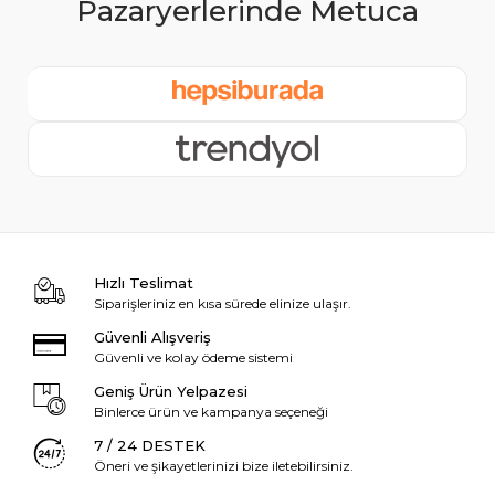
Hızlı Teslimat
Siparişleriniz en kısa sürede elinize ulaşır.
Güvenli Alışveriş
Güvenli ve kolay ödeme sistemi
Geniş Ürün Yelpazesi
Binlerce ürün ve kampanya seçeneği
7 / 24 DESTEK
Öneri ve şikayetlerinizi bize iletebilirsiniz.