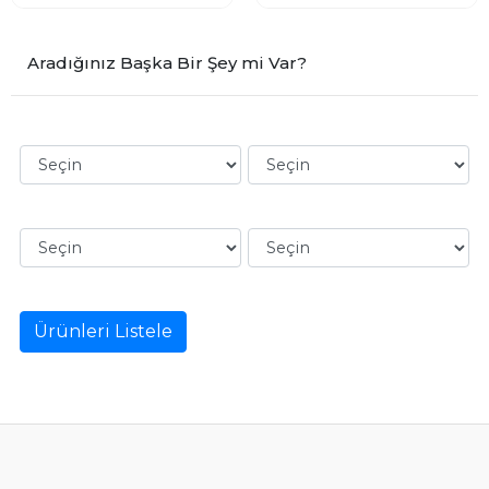
Aradığınız Başka Bir Şey mi Var?
Ürünleri Listele