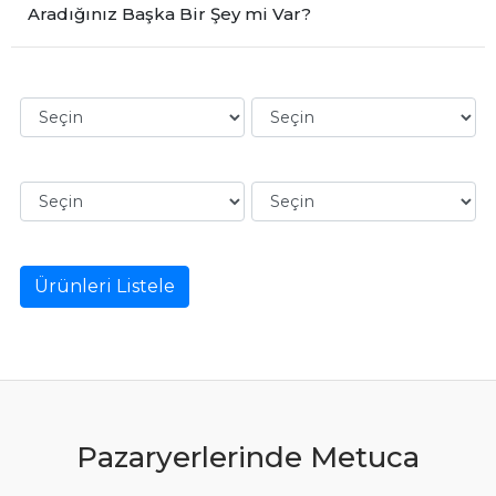
Aradığınız Başka Bir Şey mi Var?
Ürünleri Listele