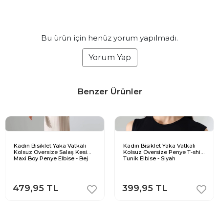
Bu ürün için henüz yorum yapılmadı.
Yorum Yap
Benzer Ürünler
Kadın Bisiklet Yaka Vatkalı
Kadın Bisiklet Yaka Vatkalı
Kolsuz Oversize Salaş Kesim
Kolsuz Oversize Penye T-shirt
Maxi Boy Penye Elbise - Bej
Tunik Elbise - Siyah
479,95 TL
399,95 TL