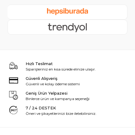
Hızlı Teslimat
Siparişleriniz en kısa sürede elinize ulaşır.
Güvenli Alışveriş
Güvenli ve kolay ödeme sistemi
Geniş Ürün Yelpazesi
Binlerce ürün ve kampanya seçeneği
7 / 24 DESTEK
Öneri ve şikayetlerinizi bize iletebilirsiniz.