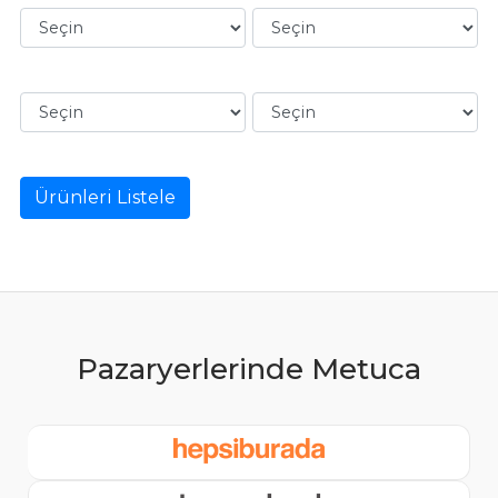
Ürünleri Listele