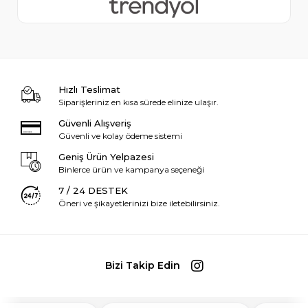
Hızlı Teslimat
Siparişleriniz en kısa sürede elinize ulaşır.
Güvenli Alışveriş
Güvenli ve kolay ödeme sistemi
Geniş Ürün Yelpazesi
Binlerce ürün ve kampanya seçeneği
7 / 24 DESTEK
Öneri ve şikayetlerinizi bize iletebilirsiniz.
Bizi Takip Edin