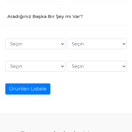
Aradığınız Başka Bir Şey mi Var?
Ürünleri Listele