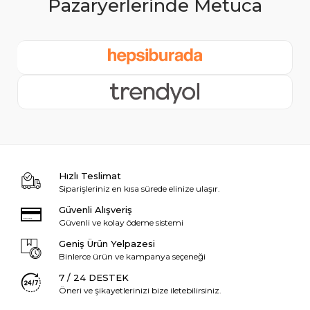
Hızlı Teslimat
Siparişleriniz en kısa sürede elinize ulaşır.
Güvenli Alışveriş
Güvenli ve kolay ödeme sistemi
Geniş Ürün Yelpazesi
Binlerce ürün ve kampanya seçeneği
7 / 24 DESTEK
Öneri ve şikayetlerinizi bize iletebilirsiniz.