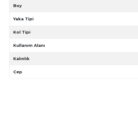
Boy
Yaka Tipi
Kol Tipi
Kullanım Alanı
Kalınlık
Cep