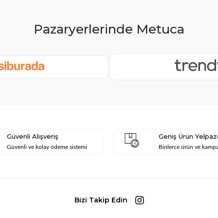
Güvenli Alışveriş
Geniş Ürün Yelpaz
Güvenli ve kolay ödeme sistemi
Binlerce ürün ve kamp
Bizi Takip Edin