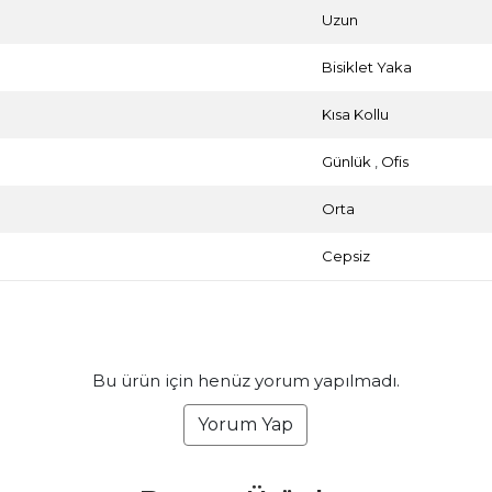
Uzun
Bisiklet Yaka
Kısa Kollu
Günlük
,
Ofis
Orta
Cepsiz
Bu ürün için henüz yorum yapılmadı.
Yorum Yap