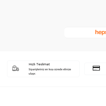
Hızlı Teslimat
Siparişleriniz en kısa sürede elinize
ulaşır.