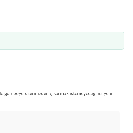
yle gün boyu üzerinizden çıkarmak istemeyeceğiniz yeni