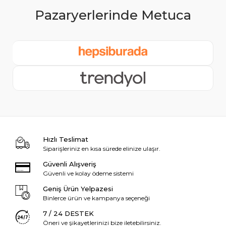
Hızlı Teslimat
Siparişleriniz en kısa sürede elinize ulaşır.
Güvenli Alışveriş
Güvenli ve kolay ödeme sistemi
Geniş Ürün Yelpazesi
Binlerce ürün ve kampanya seçeneği
7 / 24 DESTEK
Öneri ve şikayetlerinizi bize iletebilirsiniz.