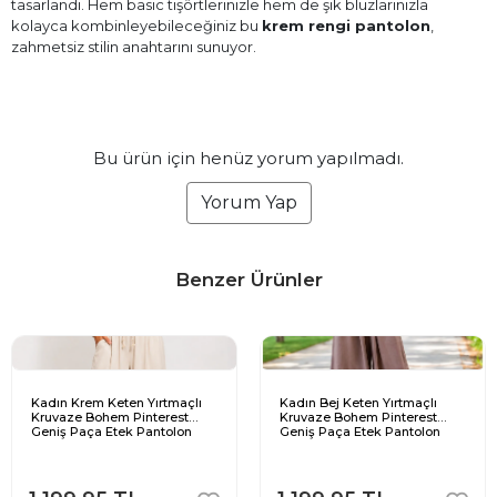
tasarlandı. Hem basic tişörtlerinizle hem de şık bluzlarınızla
kolayca kombinleyebileceğiniz bu
krem rengi pantolon
,
zahmetsiz stilin anahtarını sunuyor.
Bu ürün için henüz yorum yapılmadı.
Yorum Yap
Benzer Ürünler
Kadın Krem Keten Yırtmaçlı
Kadın Bej Keten Yırtmaçlı
Kruvaze Bohem Pinterest
Kruvaze Bohem Pinterest
Geniş Paça Etek Pantolon
Geniş Paça Etek Pantolon