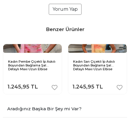
Yorum Yap
Benzer Ürünler
Kadın Pembe Çiçekli İp Askılı
Kadın Sarı Çiçekli İp Askılı
Boyundan Bağlama Şal
Boyundan Bağlama Şal
Detaylı Maxi Uzun Elbise
Detaylı Maxi Uzun Elbise
1.245,95 TL
1.245,95 TL
Aradığınız Başka Bir Şey mi Var?