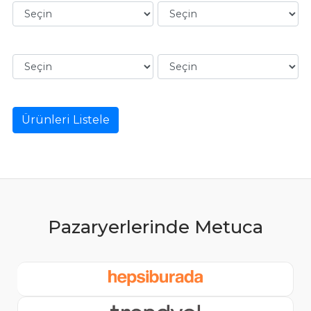
Ürünleri Listele