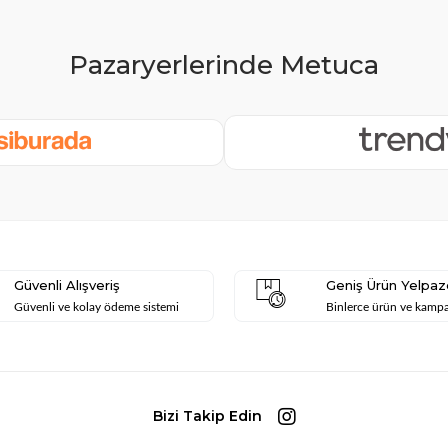
Güvenli Alışveriş
Geniş Ürün Yelpaz
Güvenli ve kolay ödeme sistemi
Binlerce ürün ve kamp
Bizi Takip Edin