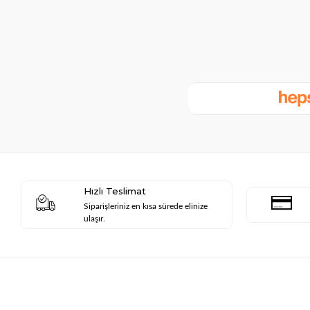
Hızlı Teslimat
Siparişleriniz en kısa sürede elinize
ulaşır.