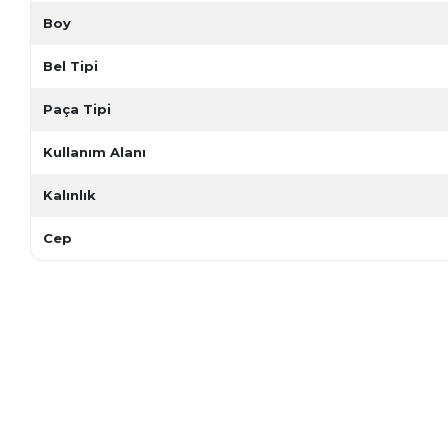
Boy
Bel Tipi
Paça Tipi
Kullanım Alanı
Kalınlık
Cep