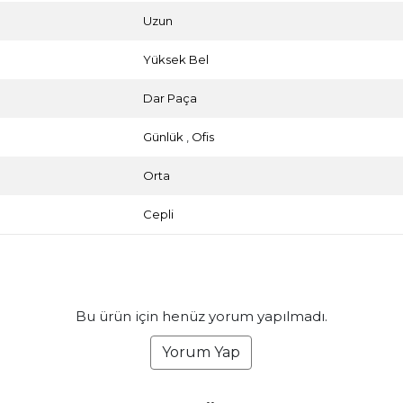
Uzun
Yüksek Bel
Dar Paça
Günlük
,
Ofis
Orta
Cepli
Bu ürün için henüz yorum yapılmadı.
Yorum Yap