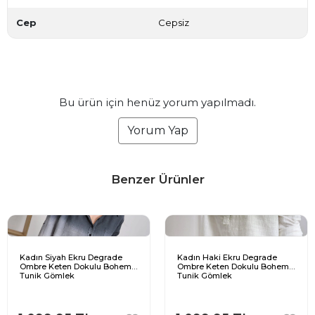
Cep
Cepsiz
Bu ürün için henüz yorum yapılmadı.
Yorum Yap
Benzer Ürünler
Kadın Siyah Ekru Degrade
Kadın Haki Ekru Degrade
Ombre Keten Dokulu Bohem
Ombre Keten Dokulu Bohem
Tunik Gömlek
Tunik Gömlek