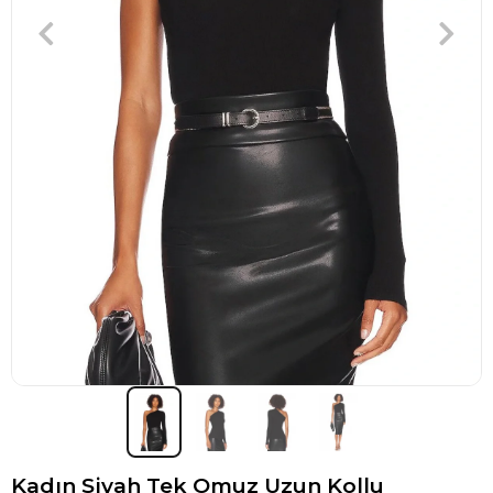
Kadın Siyah Tek Omuz Uzun Kollu