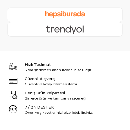
Hızlı Teslimat
Siparişleriniz en kısa sürede elinize ulaşır.
Güvenli Alışveriş
Güvenli ve kolay ödeme sistemi
Geniş Ürün Yelpazesi
Binlerce ürün ve kampanya seçeneği
7 / 24 DESTEK
Öneri ve şikayetlerinizi bize iletebilirsiniz.