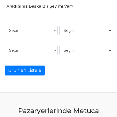
Aradığınız Başka Bir Şey mi Var?
Ürünleri Listele