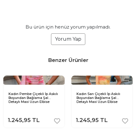
Bu ürün için henüz yorum yapılmadı.
Yorum Yap
Benzer Ürünler
Kadın Pembe Çiçekli İp Askılı
Kadın Sarı Çiçekli İp Askılı
Boyundan Bağlama Şal
Boyundan Bağlama Şal
Detaylı Maxi Uzun Elbise
Detaylı Maxi Uzun Elbise
1.245,95 TL
1.245,95 TL