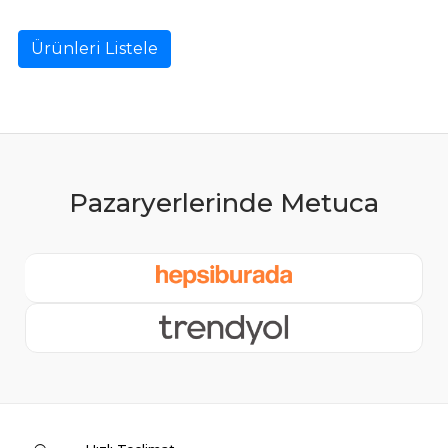
Ürünleri Listele