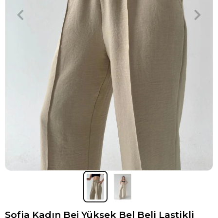
Sofia Kadın Bej Yüksek Bel Beli Lastikli