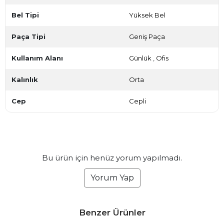
Bel Tipi
Yüksek Bel
Paça Tipi
Geniş Paça
Kullanım Alanı
Günlük
,
Ofis
Kalınlık
Orta
Cep
Cepli
Bu ürün için henüz yorum yapılmadı.
Yorum Yap
Benzer Ürünler