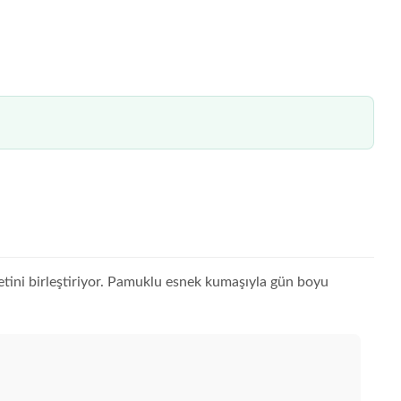
afetini birleştiriyor. Pamuklu esnek kumaşıyla gün boyu