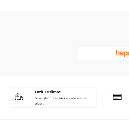
Hızlı Teslimat
Siparişleriniz en kısa sürede elinize
ulaşır.