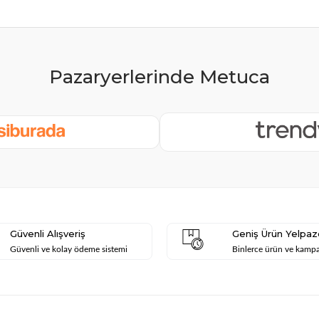
Güvenli Alışveriş
Geniş Ürün Yelpaz
Güvenli ve kolay ödeme sistemi
Binlerce ürün ve kamp