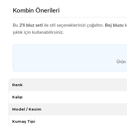
Kombin Önerileri
Bu
2'li bluz seti
ile stil seçeneklerinizi çoğaltın.
Bej bluzu
k
şıklık için kullanabilirsiniz.
Ürün 
Renk
Kalıp
Model / Kesim
Kumaş Tipi