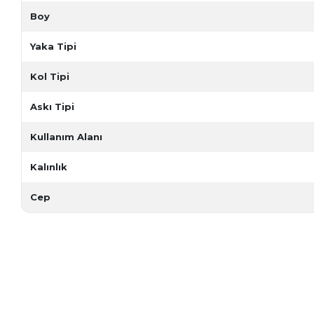
Boy
Yaka Tipi
Kol Tipi
Askı Tipi
Kullanım Alanı
Kalınlık
Cep