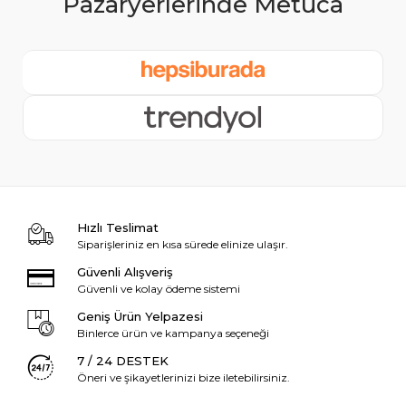
Hızlı Teslimat
Siparişleriniz en kısa sürede elinize ulaşır.
Güvenli Alışveriş
Güvenli ve kolay ödeme sistemi
Geniş Ürün Yelpazesi
Binlerce ürün ve kampanya seçeneği
7 / 24 DESTEK
Öneri ve şikayetlerinizi bize iletebilirsiniz.