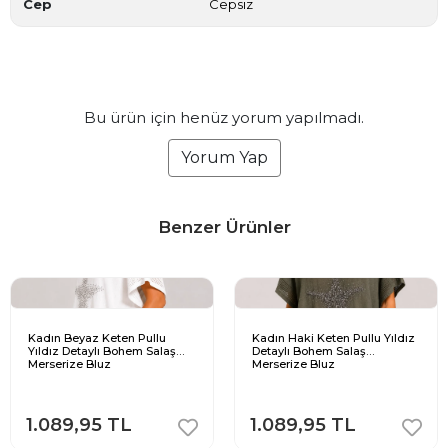
Cep
Cepsiz
Bu ürün için henüz yorum yapılmadı.
Yorum Yap
Benzer Ürünler
Kadın Beyaz Keten Pullu
Kadın Haki Keten Pullu Yıldız
Yıldız Detaylı Bohem Salaş
Detaylı Bohem Salaş
Merserize Bluz
Merserize Bluz
1.089,95 TL
1.089,95 TL