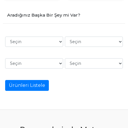
Aradığınız Başka Bir Şey mi Var?
Ürünleri Listele