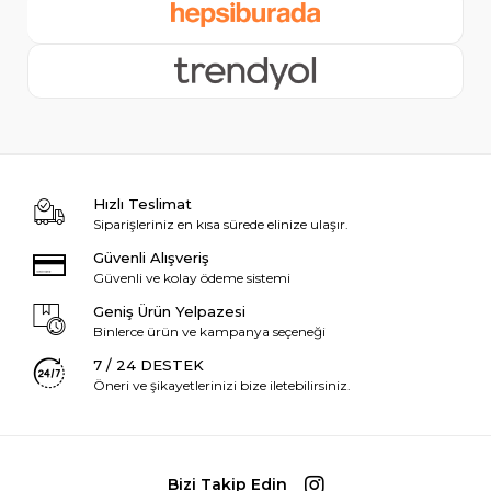
Hızlı Teslimat
Siparişleriniz en kısa sürede elinize ulaşır.
Güvenli Alışveriş
Güvenli ve kolay ödeme sistemi
Geniş Ürün Yelpazesi
Binlerce ürün ve kampanya seçeneği
7 / 24 DESTEK
Öneri ve şikayetlerinizi bize iletebilirsiniz.
Bizi Takip Edin