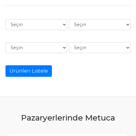
Ürünleri Listele