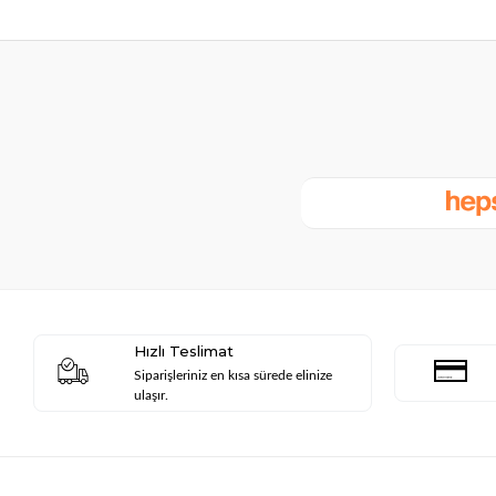
Hızlı Teslimat
Siparişleriniz en kısa sürede elinize
ulaşır.