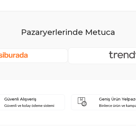
Güvenli Alışveriş
Geniş Ürün Yelpaz
Güvenli ve kolay ödeme sistemi
Binlerce ürün ve kamp