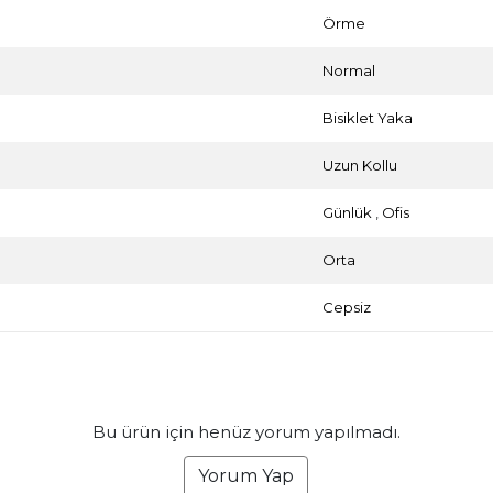
Örme
Normal
Bisiklet Yaka
Uzun Kollu
Günlük
,
Ofis
Orta
Cepsiz
Bu ürün için henüz yorum yapılmadı.
Yorum Yap