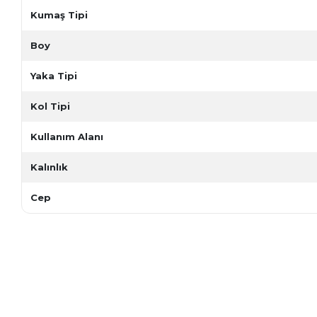
Kumaş Tipi
Boy
Yaka Tipi
Kol Tipi
Kullanım Alanı
Kalınlık
Cep