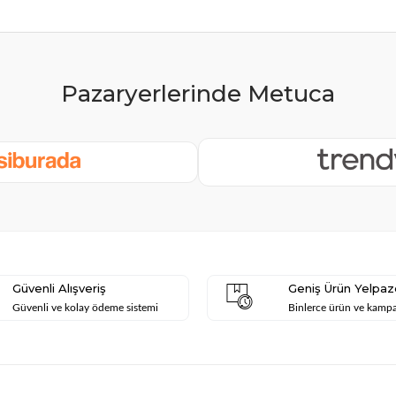
Güvenli Alışveriş
Geniş Ürün Yelpaz
Güvenli ve kolay ödeme sistemi
Binlerce ürün ve kamp