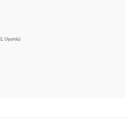
XL Uyumlu)