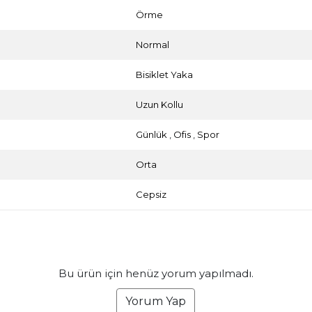
Örme
Normal
Bisiklet Yaka
Uzun Kollu
Günlük
,
Ofis
,
Spor
Orta
Cepsiz
Bu ürün için henüz yorum yapılmadı.
Yorum Yap