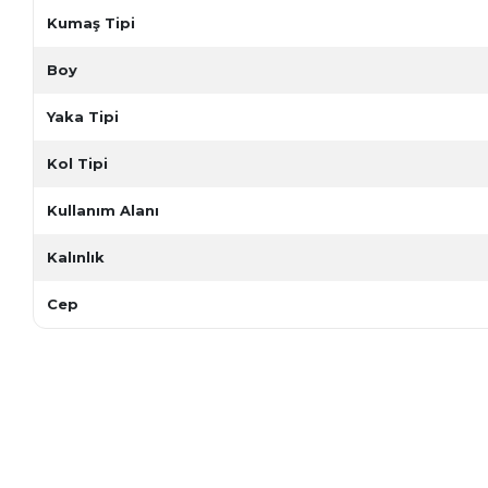
Kumaş Tipi
Boy
Yaka Tipi
Kol Tipi
Kullanım Alanı
Kalınlık
Cep