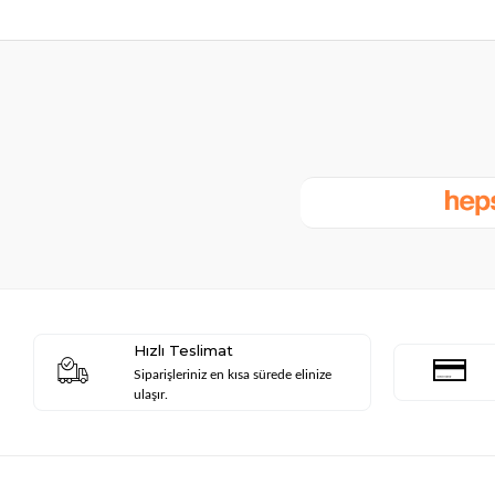
Hızlı Teslimat
Siparişleriniz en kısa sürede elinize
ulaşır.