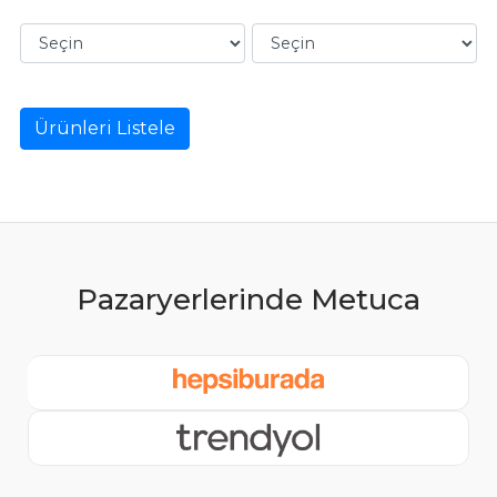
Ürünleri Listele