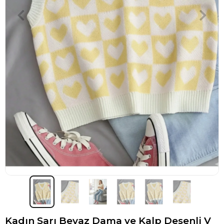
Kadın Sarı Beyaz Dama ve Kalp Desenli V