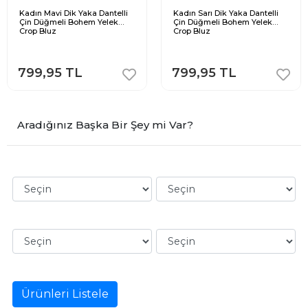
Kadın Mavi Dik Yaka Dantelli
Kadın Sarı Dik Yaka Dantelli
Çin Düğmeli Bohem Yelek
Çin Düğmeli Bohem Yelek
Crop Bluz
Crop Bluz
799,95 TL
799,95 TL
Aradığınız Başka Bir Şey mi Var?
Ürünleri Listele