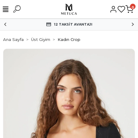
0
12 TAKSİT AVANTAJI
Ana Sayfa
Üst Giyim
Kadın Crop