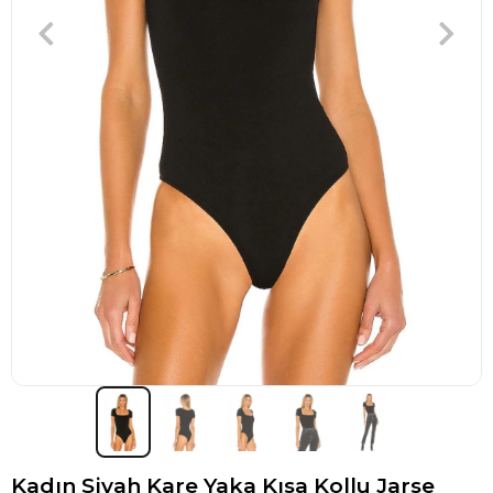
Kadın Siyah Kare Yaka Kısa Kollu Jarse