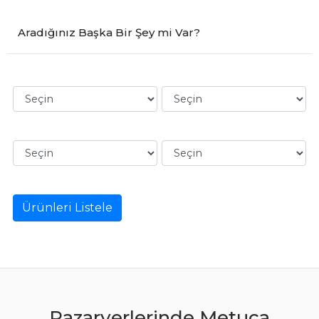
Aradığınız Başka Bir Şey mi Var?
Ürünleri Listele