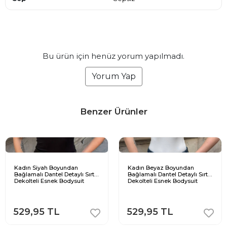
Bu ürün için henüz yorum yapılmadı.
Yorum Yap
Benzer Ürünler
Kadın Siyah Boyundan
Kadın Beyaz Boyundan
Bağlamalı Dantel Detaylı Sırt
Bağlamalı Dantel Detaylı Sırt
Dekolteli Esnek Bodysuit
Dekolteli Esnek Bodysuit
529,95 TL
529,95 TL