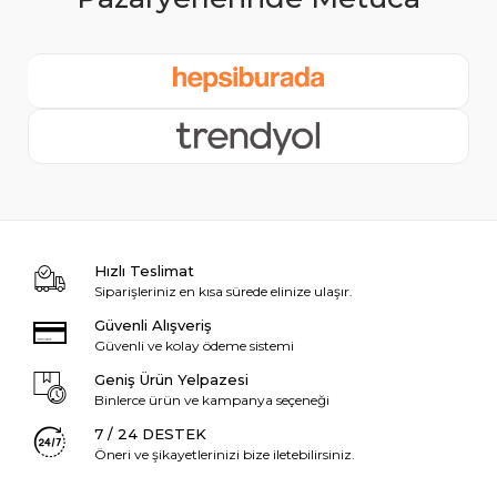
Hızlı Teslimat
Siparişleriniz en kısa sürede elinize ulaşır.
Güvenli Alışveriş
Güvenli ve kolay ödeme sistemi
Geniş Ürün Yelpazesi
Binlerce ürün ve kampanya seçeneği
7 / 24 DESTEK
Öneri ve şikayetlerinizi bize iletebilirsiniz.