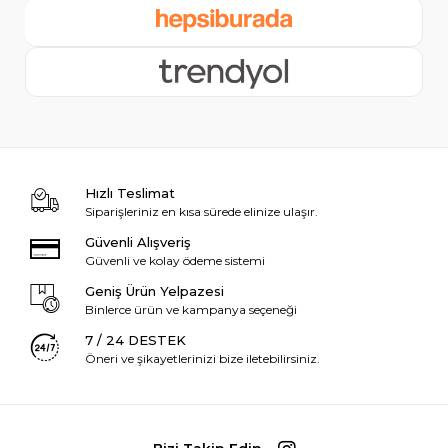
Hızlı Teslimat
Siparişleriniz en kısa sürede elinize ulaşır.
Güvenli Alışveriş
Güvenli ve kolay ödeme sistemi
Geniş Ürün Yelpazesi
Binlerce ürün ve kampanya seçeneği
7 / 24 DESTEK
Öneri ve şikayetlerinizi bize iletebilirsiniz.