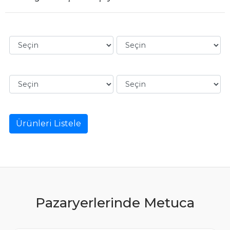
Ürünleri Listele