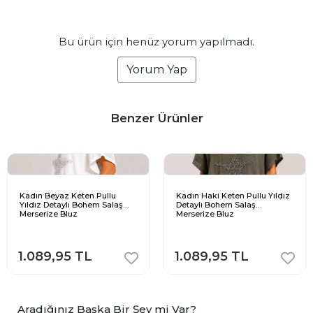
Bu ürün için henüz yorum yapılmadı.
Yorum Yap
Benzer Ürünler
Kadın Beyaz Keten Pullu
Kadın Haki Keten Pullu Yıldız
Yıldız Detaylı Bohem Salaş
Detaylı Bohem Salaş
Merserize Bluz
Merserize Bluz
1.089,95 TL
1.089,95 TL
Aradığınız Başka Bir Şey mi Var?