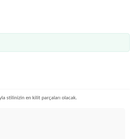
a stilinizin en kilit parçaları olacak.