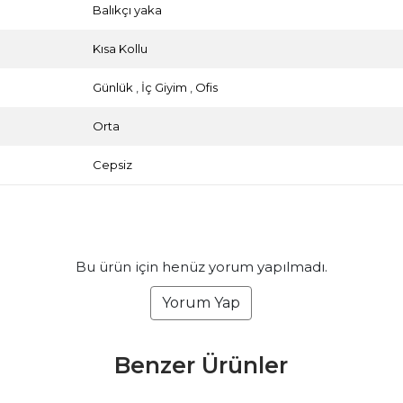
Balıkçı yaka
Kısa Kollu
Günlük
,
İç Giyim
,
Ofis
Orta
Cepsiz
Bu ürün için henüz yorum yapılmadı.
Yorum Yap
Benzer Ürünler