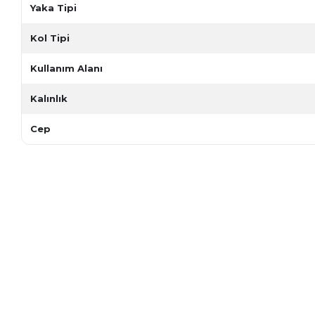
Yaka Tipi
Kol Tipi
Kullanım Alanı
Kalınlık
Cep