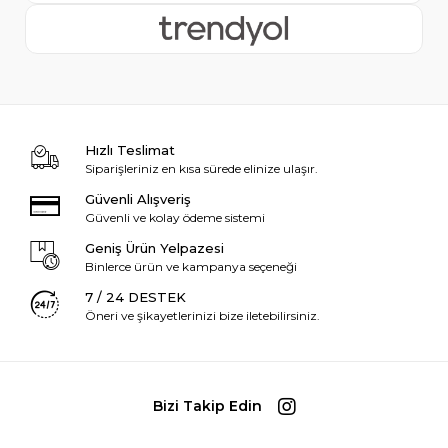
Hızlı Teslimat
Siparişleriniz en kısa sürede elinize ulaşır.
Güvenli Alışveriş
Güvenli ve kolay ödeme sistemi
Geniş Ürün Yelpazesi
Binlerce ürün ve kampanya seçeneği
7 / 24 DESTEK
Öneri ve şikayetlerinizi bize iletebilirsiniz.
Bizi Takip Edin