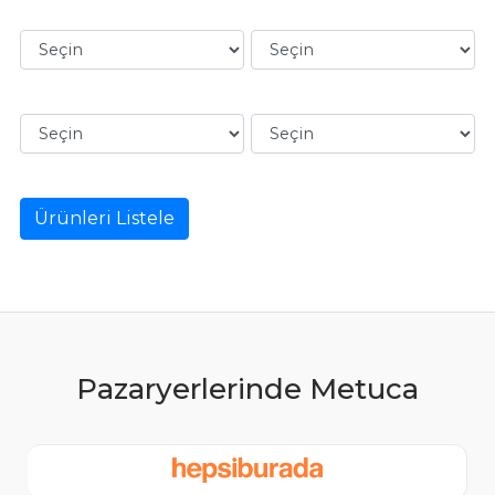
Ürünleri Listele