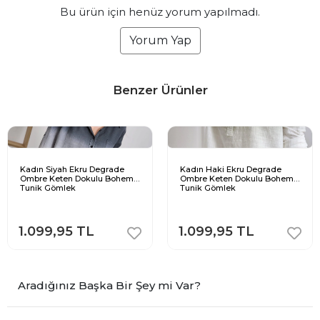
Bu ürün için henüz yorum yapılmadı.
Yorum Yap
Benzer Ürünler
Kadın Siyah Ekru Degrade
Kadın Haki Ekru Degrade
Ombre Keten Dokulu Bohem
Ombre Keten Dokulu Bohem
Tunik Gömlek
Tunik Gömlek
1.099,95 TL
1.099,95 TL
Aradığınız Başka Bir Şey mi Var?