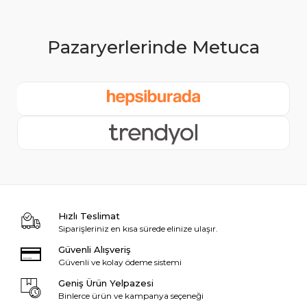
Hızlı Teslimat
Siparişleriniz en kısa sürede elinize ulaşır.
Güvenli Alışveriş
Güvenli ve kolay ödeme sistemi
Geniş Ürün Yelpazesi
Binlerce ürün ve kampanya seçeneği