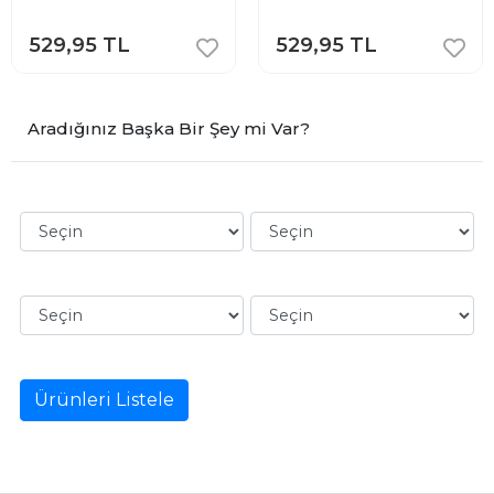
529,95 TL
529,95 TL
Aradığınız Başka Bir Şey mi Var?
Ürünleri Listele