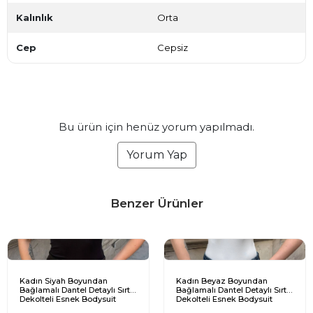
Kalınlık
Orta
Cep
Cepsiz
Bu ürün için henüz yorum yapılmadı.
Yorum Yap
Benzer Ürünler
Kadın Siyah Boyundan
Kadın Beyaz Boyundan
Bağlamalı Dantel Detaylı Sırt
Bağlamalı Dantel Detaylı Sırt
Dekolteli Esnek Bodysuit
Dekolteli Esnek Bodysuit